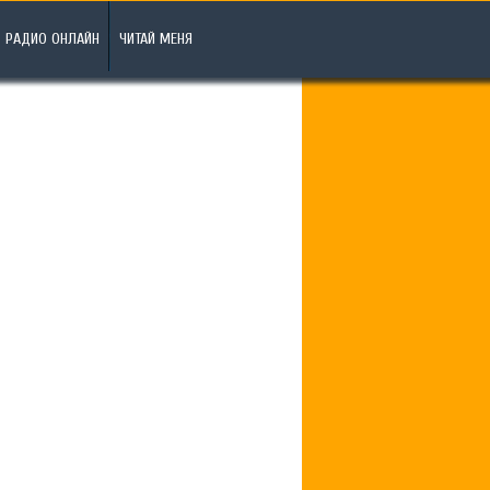
РАДИО ОНЛАЙН
ЧИТАЙ МЕНЯ