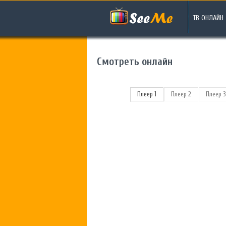
ТВ ОНЛАЙН
Смотреть онлайн
Плеер 1
Плеер 2
Плеер 3