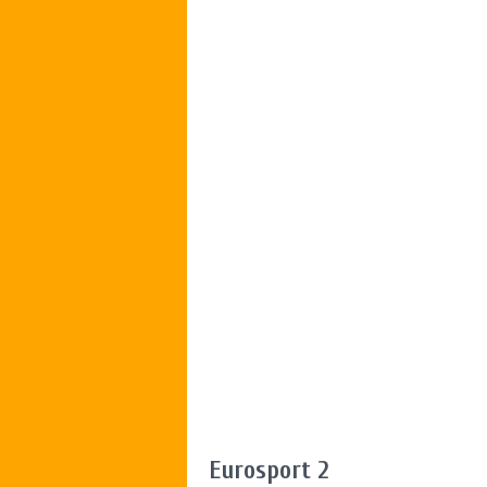
Eurosport 2