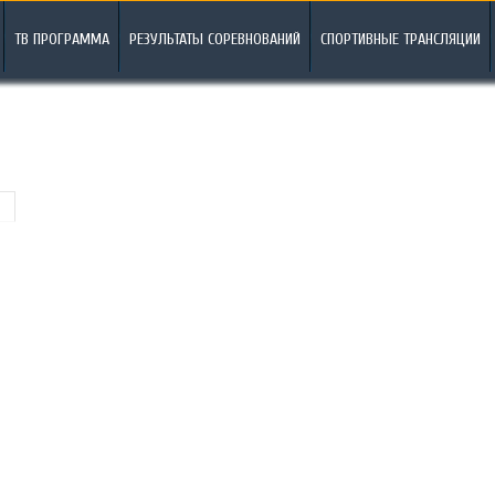
ТВ ПРОГРАММА
РЕЗУЛЬТАТЫ СОРЕВНОВАНИЙ
СПОРТИВНЫЕ ТРАНСЛЯЦИИ