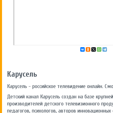
Карусель
Карусель - российское телевидение онлайн. См
Детский канал Карусель создан на базе крупне
производителей детского телевизионного прод
педагогов, психологов, авторов инновационных