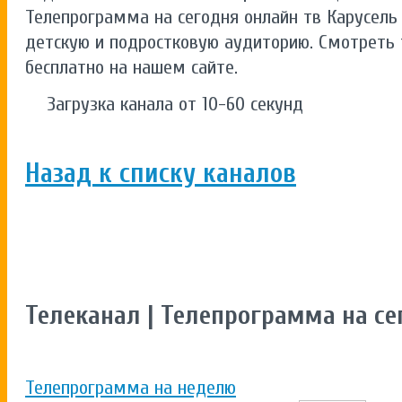
Телепрограмма на сегодня онлайн тв Карусель
детскую и подростковую аудиторию. Смотреть
бесплатно на нашем сайте.
Загрузка канала от 10-60 секунд
Назад к списку каналов
Телеканал | Телепрограмма на се
Телепрограмма на неделю