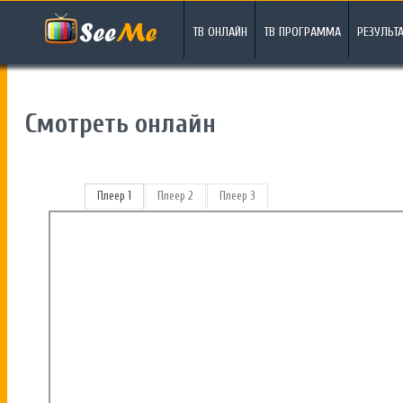
ТВ ОНЛАЙН
ТВ ПРОГРАММА
РЕЗУЛЬТ
Смотреть онлайн
Плеер 1
Плеер 2
Плеер 3