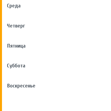
Среда
Четверг
Пятница
Суббота
Воскресенье