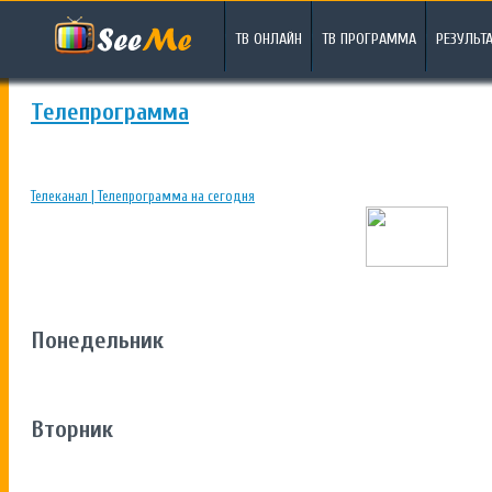
ТВ ОНЛАЙН
ТВ ПРОГРАММА
РЕЗУЛЬТ
Телепрограмма
Телеканал | Телепрограмма на сегодня
Понедельник
Вторник