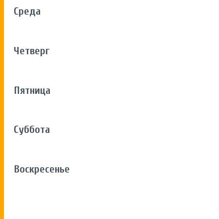
Среда
Четверг
Пятница
Суббота
Воскресенье