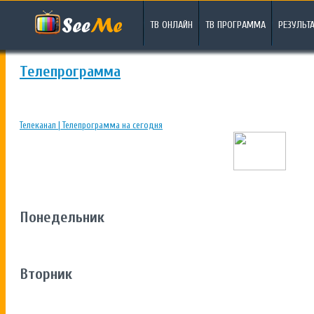
ТВ ОНЛАЙН
ТВ ПРОГРАММА
РЕЗУЛЬТ
Телепрограмма
Телеканал | Телепрограмма на сегодня
Понедельник
Вторник